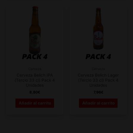
Cerveza
Cerveza
Cerveza Belich IPA
Cerveza Belich Lager
(Tercio 33 cl) Pack 4
(Tercio 33 cl) Pack 4
Unidades
Unidades
8,80
€
7,96
€
Añadir al carrito
Añadir al carrito